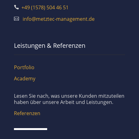
+49 (1578) 504 46 51

info@metztec-management.de

Leistungen & Referenzen
Portfolio
Academy
Lesen Sie nach, was unsere Kunden mitzuteilen
haben über unsere Arbeit und Leistungen.
Referenzen