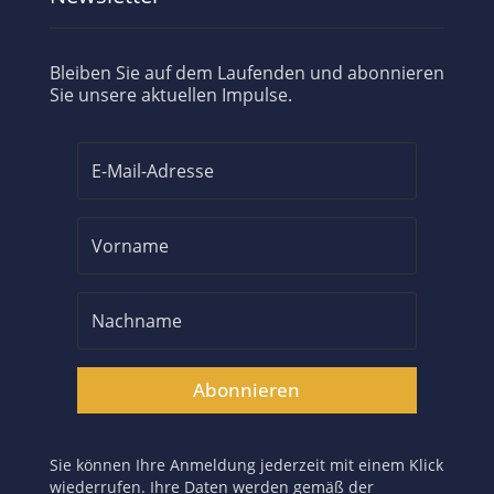
Bleiben Sie auf dem Laufenden und abonnieren
Sie unsere aktuellen Impulse.
Abonnieren
Sie können Ihre Anmeldung jederzeit mit einem Klick
wiederrufen. Ihre Daten werden gemäß der