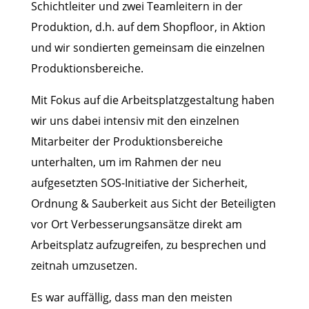
Schichtleiter und zwei Teamleitern in der
Produktion, d.h. auf dem Shopfloor, in Aktion
und wir sondierten gemeinsam die einzelnen
Produktionsbereiche.
Mit Fokus auf die Arbeitsplatzgestaltung haben
wir uns dabei intensiv mit den einzelnen
Mitarbeiter der Produktionsbereiche
unterhalten, um im Rahmen der neu
aufgesetzten SOS-Initiative der Sicherheit,
Ordnung & Sauberkeit aus Sicht der Beteiligten
vor Ort Verbesserungsansätze direkt am
Arbeitsplatz aufzugreifen, zu besprechen und
zeitnah umzusetzen.
Es war auffällig, dass man den meisten