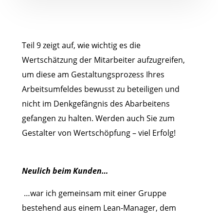
Teil 9 zeigt auf, wie wichtig es die
Wertschätzung der Mitarbeiter aufzugreifen,
um diese am Gestaltungsprozess Ihres
Arbeitsumfeldes bewusst zu beteiligen und
nicht im Denkgefängnis des Abarbeitens
gefangen zu halten. Werden auch Sie zum
Gestalter von Wertschöpfung – viel Erfolg!
Neulich beim Kunden…
…war ich gemeinsam mit einer Gruppe
bestehend aus einem Lean-Manager, dem