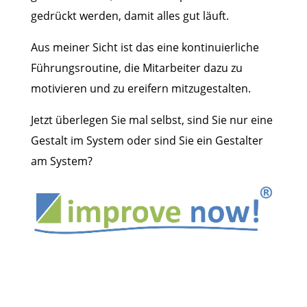
gedrückt werden, damit alles gut läuft.
Aus meiner Sicht ist das eine kontinuierliche
Führungsroutine, die Mitarbeiter dazu zu
motivieren und zu ereifern mitzugestalten.
Jetzt überlegen Sie mal selbst, sind Sie nur eine
Gestalt im System oder sind Sie ein Gestalter
am System?