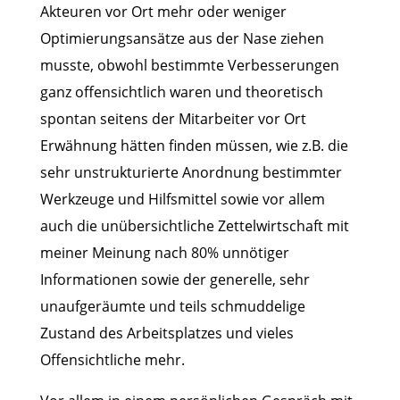
Akteuren vor Ort mehr oder weniger
Optimierungsansätze aus der Nase ziehen
musste, obwohl bestimmte Verbesserungen
ganz offensichtlich waren und theoretisch
spontan seitens der Mitarbeiter vor Ort
Erwähnung hätten finden müssen, wie z.B. die
sehr unstrukturierte Anordnung bestimmter
Werkzeuge und Hilfsmittel sowie vor allem
auch die unübersichtliche Zettelwirtschaft mit
meiner Meinung nach 80% unnötiger
Informationen sowie der generelle, sehr
unaufgeräumte und teils schmuddelige
Zustand des Arbeitsplatzes und vieles
Offensichtliche mehr.