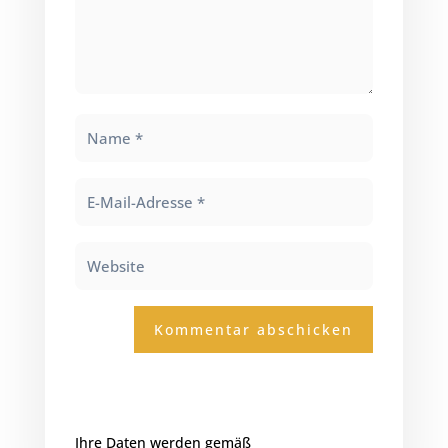
Kommentar abschicken
Ihre Daten werden gemäß