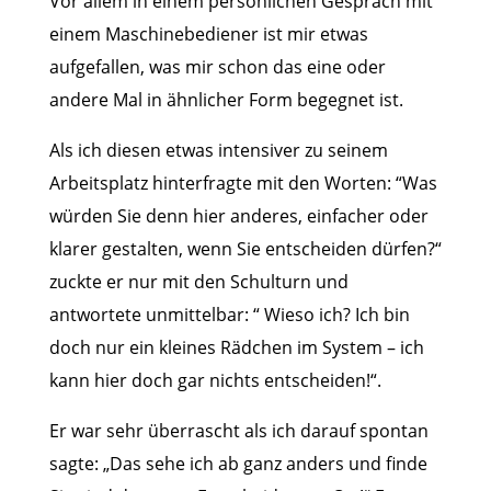
Vor allem in einem persönlichen Gespräch mit
einem Maschinebediener ist mir etwas
aufgefallen, was mir schon das eine oder
andere Mal in ähnlicher Form begegnet ist.
Als ich diesen etwas intensiver zu seinem
Arbeitsplatz hinterfragte mit den Worten: “Was
würden Sie denn hier anderes, einfacher oder
klarer gestalten, wenn Sie entscheiden dürfen?“
zuckte er nur mit den Schulturn und
antwortete unmittelbar: “ Wieso ich? Ich bin
doch nur ein kleines Rädchen im System – ich
kann hier doch gar nichts entscheiden!“.
Er war sehr überrascht als ich darauf spontan
sagte: „Das sehe ich ab ganz anders und finde