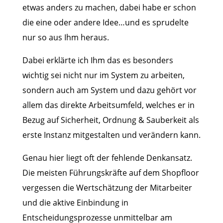
etwas anders zu machen, dabei habe er schon
die eine oder andere Idee…und es sprudelte
nur so aus Ihm heraus.
Dabei erklärte ich Ihm das es besonders
wichtig sei nicht nur im System zu arbeiten,
sondern auch am System und dazu gehört vor
allem das direkte Arbeitsumfeld, welches er in
Bezug auf Sicherheit, Ordnung & Sauberkeit als
erste Instanz mitgestalten und verändern kann.
Genau hier liegt oft der fehlende Denkansatz.
Die meisten Führungskräfte auf dem Shopfloor
vergessen die Wertschätzung der Mitarbeiter
und die aktive Einbindung in
Entscheidungsprozesse unmittelbar am