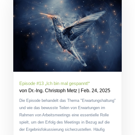
Episode #13 „Ich bin mal gespannt!“
von
Dr.-Ing. Christoph Metz
|
Feb. 24, 2025
Die Episode behandelt das Thema "Erwartungshaltung"
und wie das bewusste Teilen von Erwartungen im
Rahmen von Arbeitsmeetings eine essentielle Rolle
spielt, um den Erfolg des Meetings in Bezug auf die
der Ergebnisfokussierung sicherzustellen. Häufig