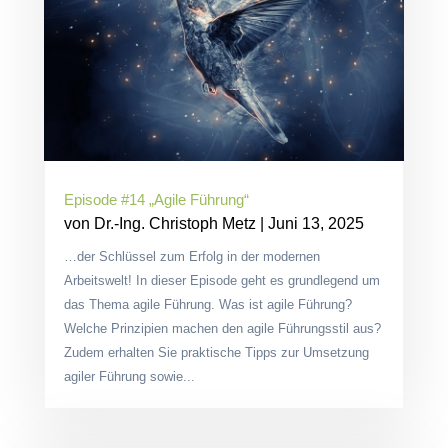
Episode #14 „Agile Führung“
von
Dr.-Ing. Christoph Metz
|
Juni 13, 2025
…der Schlüssel zum Erfolg in der modernen
Arbeitswelt! In dieser Episode geht es grundlegend um
das Thema agile Führung. Was ist agile Führung?
Welche Prinzipien machen den agile Führungsstil aus?
Zudem erhalten Sie praktische Tipps zur Umsetzung
agiler Führung sowie...