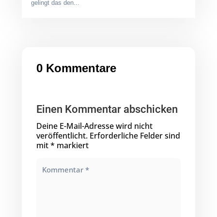
gelingt das den...
0 Kommentare
Einen Kommentar abschicken
Deine E-Mail-Adresse wird nicht
veröffentlicht.
Erforderliche Felder sind
mit
*
markiert