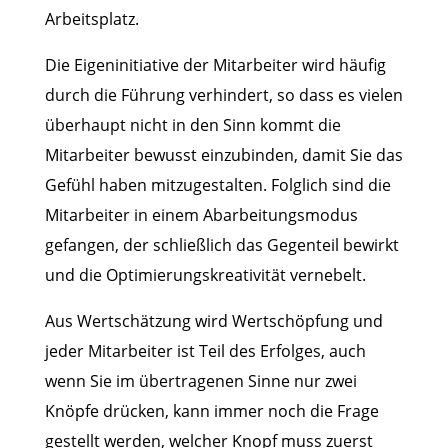
Arbeitsplatz.
Die Eigeninitiative der Mitarbeiter wird häufig
durch die Führung verhindert, so dass es vielen
überhaupt nicht in den Sinn kommt die
Mitarbeiter bewusst einzubinden, damit Sie das
Gefühl haben mitzugestalten. Folglich sind die
Mitarbeiter in einem Abarbeitungsmodus
gefangen, der schließlich das Gegenteil bewirkt
und die Optimierungskreativität vernebelt.
Aus Wertschätzung wird Wertschöpfung und
jeder Mitarbeiter ist Teil des Erfolges, auch
wenn Sie im übertragenen Sinne nur zwei
Knöpfe drücken, kann immer noch die Frage
gestellt werden, welcher Knopf muss zuerst