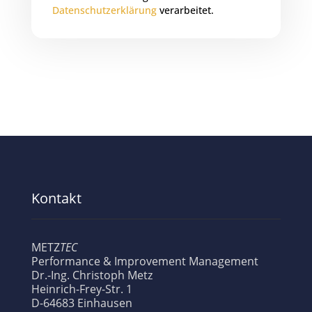
Datenschutzerklärung
verarbeitet.
Kontakt
METZ
TEC
Performance & Improvement Management
Dr.-Ing. Christoph Metz
Heinrich-Frey-Str. 1
D-64683 Einhausen