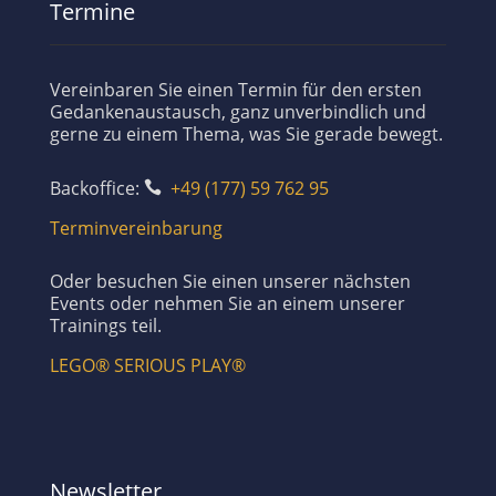
Termine
Vereinbaren Sie einen Termin für den ersten
Gedankenaustausch, ganz unverbindlich und
gerne zu einem Thema, was Sie gerade bewegt.
Backoffice:
+49 (177) 59 762 95

Terminvereinbarung
Oder besuchen Sie einen unserer nächsten
Events oder nehmen Sie an einem unserer
Trainings teil.
LEGO® SERIOUS PLAY®
Newsletter