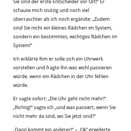
Sie sind der erste Entscheider vor Ort!“ Er
schaute mich stutzig und noch viel
überraschter als ich noch ergänzte: „Zudem
sind Sie nicht ein kleines Rädchen im System,
sondern ein bestimmtes, wichtiges Rädchen im
System!“
Ich erklärte Ihm er solle sich ein Uhrwerk
vorstellen und fragte Ihn was wohl passieren
würde, wenn ein Rädchen in der Uhr fehlen
würde.
Er sagte sofort: „Die Uhr geht nicht mehr!“
„Richtig!“ sagte ich „und was passiert, wenn Sie
nicht mehr da sind, wo Sie jetzt sind?“
„Dann kommt ein anderer!“ – „Ok“ erwiderte