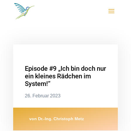
Episode #9 „Ich bin doch nur
ein kleines Rädchen im
System!“
26. Februar 2023
von
Dr.-Ing. Christoph Metz