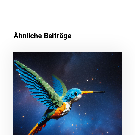
Ähnliche Beiträge