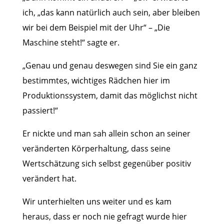
ich, „das kann natürlich auch sein, aber bleiben
wir bei dem Beispiel mit der Uhr“ – „Die
Maschine steht!“ sagte er.
„Genau und genau deswegen sind Sie ein ganz
bestimmtes, wichtiges Rädchen hier im
Produktionssystem, damit das möglichst nicht
passiert!“
Er nickte und man sah allein schon an seiner
veränderten Körperhaltung, dass seine
Wertschätzung sich selbst gegenüber positiv
verändert hat.
Wir unterhielten uns weiter und es kam
heraus, dass er noch nie gefragt wurde hier