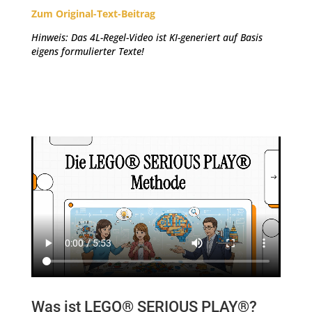
Zum Original-Text-Beitrag
Hinweis: Das 4L-Regel-Video ist KI-generiert auf Basis
eigens formulierter Texte!
Was ist LEGO® SERIOUS PLAY®?