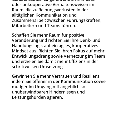
oder unkooperative Verhaltensweisen im
Raum, die zu Reibungsverlusten in der
alltäglichen Kommunikation und
Zusammenarbeit zwischen Führungskräften,
Mitarbeitern und Teams führen.
Schaffen Sie mehr Raum für positive
Veränderung und richten Sie Ihre Denk- und
Handlungslogik auf ein agiles, kooperatives
Mindset aus. Richten Sie Ihren Fokus auf mehr
Entwicklungsdrang sowie Vernetzung im Team
und erzielen Sie damit mehr Effizienz in der
schrittweisen Umsetzung.
Gewinnen Sie mehr Vertrauen und Resilienz,
indem Sie offener in der Kommunikation sowie
mutiger im Umgang mit angeblich so
unüberwindbaren Hindernissen und
Leistungshürden agieren.