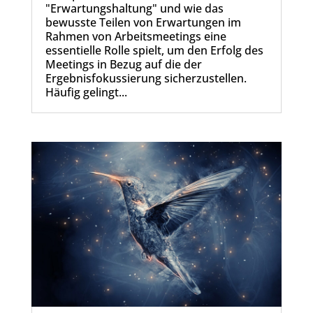
"Erwartungshaltung" und wie das
bewusste Teilen von Erwartungen im
Rahmen von Arbeitsmeetings eine
essentielle Rolle spielt, um den Erfolg des
Meetings in Bezug auf die der
Ergebnisfokussierung sicherzustellen.
Häufig gelingt...