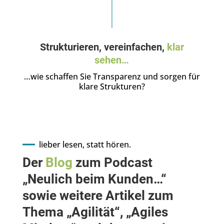
Strukturieren, vereinfachen,
klar
sehen…
…wie schaffen Sie Transparenz und sorgen für
klare Strukturen?
lieber lesen, statt hören.
Der
Blog
zum Podcast
„Neulich beim Kunden…“
sowie weitere Artikel zum
Thema „Agilität“, „Agiles