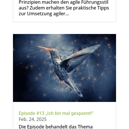
Prinzipien machen den agile Führungsstil
aus? Zudem erhalten Sie praktische Tipps
zur Umsetzung agiler...
Episode #13 „Ich bin mal gespannt!“
Feb. 24, 2025
Die Episode behandelt das Thema