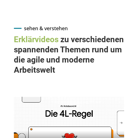
sehen & verstehen
Erklärvideos
zu verschiedenen
spannenden Themen rund um
die agile und moderne
Arbeitswelt