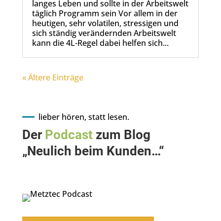
langes Leben und sollte in der Arbeitswelt
täglich Programm sein Vor allem in der
heutigen, sehr volatilen, stressigen und
sich ständig verändernden Arbeitswelt
kann die 4L-Regel dabei helfen sich...
« Ältere Einträge
lieber hören, statt lesen.
Der
Podcast
zum Blog
„Neulich beim Kunden…“