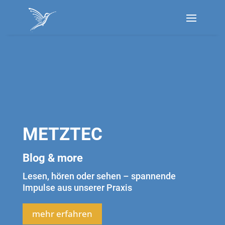
METZTEC
Blog & more
Lesen, hören oder sehen – spannende
Impulse aus unserer Praxis
mehr erfahren