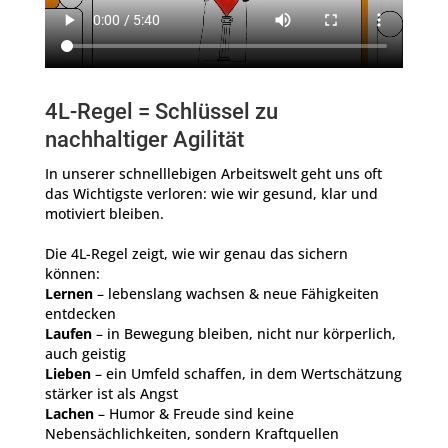
4L-Regel = Schlüssel zu
nachhaltiger Agilität
In unserer schnelllebigen Arbeitswelt geht uns oft
das Wichtigste verloren: wie wir gesund, klar und
motiviert bleiben.
Die 4L-Regel zeigt, wie wir genau das sichern
können:
Lernen
– lebenslang wachsen & neue Fähigkeiten
entdecken
Laufen
– in Bewegung bleiben, nicht nur körperlich,
auch geistig
Lieben
– ein Umfeld schaffen, in dem Wertschätzung
stärker ist als Angst
Lachen
– Humor & Freude sind keine
Nebensächlichkeiten, sondern Kraftquellen