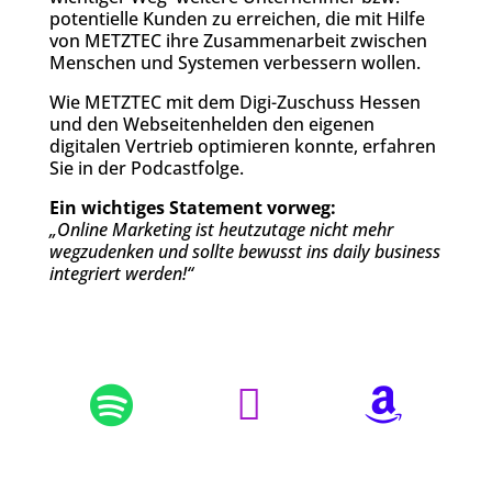
potentielle Kunden zu erreichen, die mit Hilfe
von METZTEC ihre Zusammenarbeit zwischen
Menschen und Systemen verbessern wollen.
Wie METZTEC mit dem Digi-Zuschuss Hessen
und den Webseitenhelden den eigenen
digitalen Vertrieb optimieren konnte, erfahren
Sie in der Podcastfolge.
Ein wichtiges Statement vorweg:
„Online Marketing ist heutzutage nicht mehr
wegzudenken und sollte bewusst ins daily business
integriert werden!“


