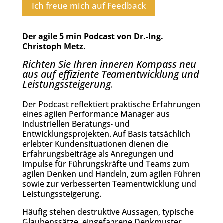
Ich freue mich auf Feedback
Der agile 5 min Podcast von Dr.-Ing.
Christoph Metz.
Richten Sie Ihren inneren Kompass neu
aus auf effiziente Teamentwicklung und
Leistungssteigerung.
Der Podcast reflektiert praktische Erfahrungen
eines agilen Performance Manager aus
industriellen Beratungs- und
Entwicklungsprojekten. Auf Basis tatsächlich
erlebter Kundensituationen dienen die
Erfahrungsbeiträge als Anregungen und
Impulse für Führungskräfte und Teams zum
agilen Denken und Handeln, zum agilen Führen
sowie zur verbesserten Teamentwicklung und
Leistungssteigerung.
Häufig stehen destruktive Aussagen, typische
Glaubenssätze, eingefahrene Denkmuster