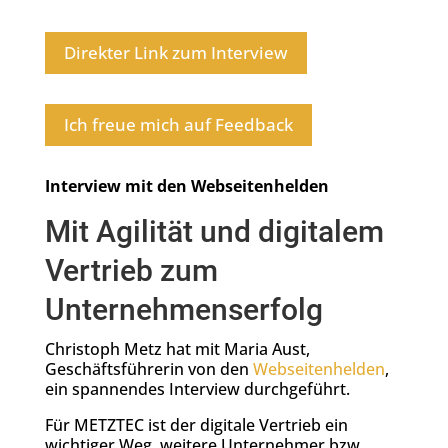
Direkter Link zum Interview
Ich freue mich auf Feedback
Interview mit den Webseitenhelden
Mit Agilität und digitalem
Vertrieb zum
Unternehmenserfolg
Christoph Metz hat mit Maria Aust,
Geschäftsführerin von den
Webseitenhelden
,
ein spannendes Interview durchgeführt.
Für METZTEC ist der digitale Vertrieb ein
wichtiger Weg weitere Unternehmer bzw.