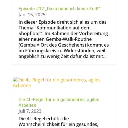
Episode #12 „Dazu habe ich keine Zeit!“
Jan. 15, 2025
In dieser Episode dreht sich alles um das
Thema "Kommunikation auf dem
Shopfloor". Im Rahmen der Vorbereitung
einer neuen Gemba-Walk-Routine
(Gemba = Ort des Geschehens) kommt es
im Führungskreis zu Widerständen, weil
angeblich zu wenig Zeit dafür da ist mit...
Die 4L-Regel für ein gesünderes, agiles
Arbeiten
Juli 7, 2023
Die 4L-Regel erhöht die
Wahrscheinlichkeit für ein gesundes,