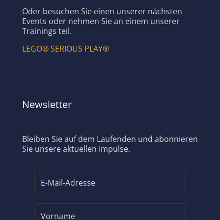
Oder besuchen Sie einen unserer nächsten
Events oder nehmen Sie an einem unserer
Trainings teil.
LEGO® SERIOUS PLAY®
Newsletter
Bleiben Sie auf dem Laufenden und abonnieren
Sie unsere aktuellen Impulse.