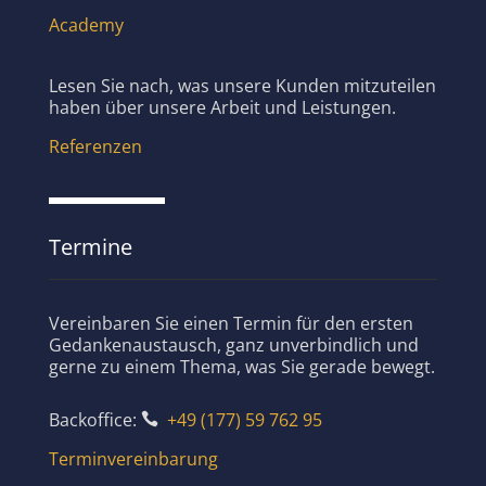
Academy
Lesen Sie nach, was unsere Kunden mitzuteilen
haben über unsere Arbeit und Leistungen.
Referenzen
Termine
Vereinbaren Sie einen Termin für den ersten
Gedankenaustausch, ganz unverbindlich und
gerne zu einem Thema, was Sie gerade bewegt.
Backoffice:
+49 (177) 59 762 95

Terminvereinbarung