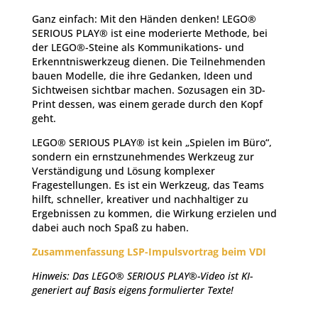
Ganz einfach: Mit den Händen denken! LEGO®
SERIOUS PLAY® ist eine moderierte Methode, bei
der LEGO®-Steine als Kommunikations- und
Erkenntniswerkzeug dienen. Die Teilnehmenden
bauen Modelle, die ihre Gedanken, Ideen und
Sichtweisen sichtbar machen. Sozusagen ein 3D-
Print dessen, was einem gerade durch den Kopf
geht.
LEGO® SERIOUS PLAY® ist kein „Spielen im Büro“,
sondern ein ernstzunehmendes Werkzeug zur
Verständigung und Lösung komplexer
Fragestellungen. Es ist ein Werkzeug, das Teams
hilft, schneller, kreativer und nachhaltiger zu
Ergebnissen zu kommen, die Wirkung erzielen und
dabei auch noch Spaß zu haben.
Zusammenfassung LSP-Impulsvortrag beim VDI
Hinweis: Das LEGO® SERIOUS PLAY®-Video ist KI-
generiert auf Basis eigens formulierter Texte!