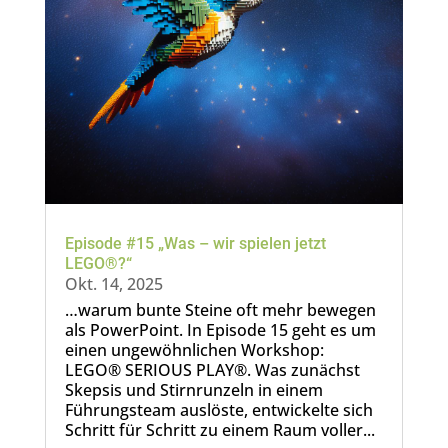
Episode #15 „Was – wir spielen jetzt
LEGO®?“
Okt. 14, 2025
…warum bunte Steine oft mehr bewegen
als PowerPoint. In Episode 15 geht es um
einen ungewöhnlichen Workshop:
LEGO® SERIOUS PLAY®. Was zunächst
Skepsis und Stirnrunzeln in einem
Führungsteam auslöste, entwickelte sich
Schritt für Schritt zu einem Raum voller...