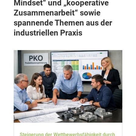
Mindset“ und „kooperative
Zusammenarbeit“ sowie
spannende Themen aus der
industriellen Praxis
Steigerung der Wettbewerbsfähigkeit durch