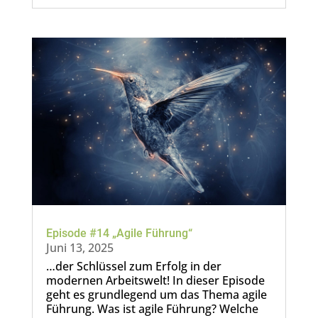
Episode #14 „Agile Führung“
Juni 13, 2025
…der Schlüssel zum Erfolg in der
modernen Arbeitswelt! In dieser Episode
geht es grundlegend um das Thema agile
Führung. Was ist agile Führung? Welche